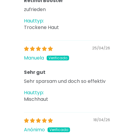
Retinol Booster
zufrieden
Hauttyp:
Trockene Haut
25/04/26
Manuela
Sehr gut
Sehr sparsam und doch so effektiv
Hauttyp:
Mischhaut
18/04/26
Anónimo