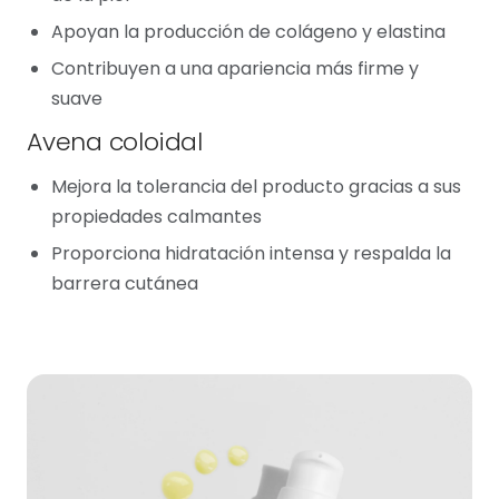
Apoyan la producción de colágeno y elastina
Contribuyen a una apariencia más firme y
suave
Avena coloidal
Mejora la tolerancia del producto gracias a sus
propiedades calmantes
Proporciona hidratación intensa y respalda la
barrera cutánea