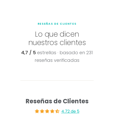
RESEÑAS DE CLIENTES
Lo que dicen
nuestros clientes
4,7 / 5
estrellas · basado en 231
reseñas verificadas
Reseñas de Clientes
4.72 de 5