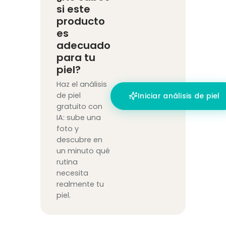
si este
producto
es
adecuado
para tu
piel?
Haz el análisis
de piel
Iniciar análisis de piel
gratuito con
IA: sube una
foto y
descubre en
un minuto qué
rutina
necesita
realmente tu
piel.