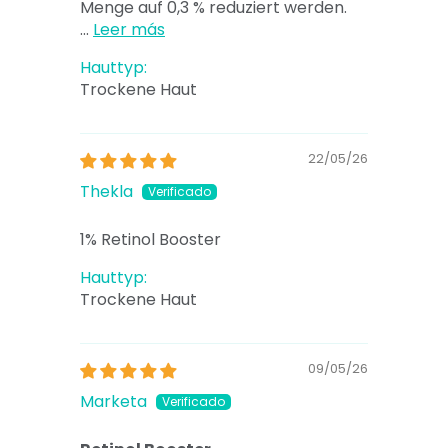
Menge auf 0,3 % reduziert werden.
...
Leer más
Hauttyp:
Trockene Haut
22/05/26
Thekla
1% Retinol Booster
Hauttyp:
Trockene Haut
09/05/26
Marketa