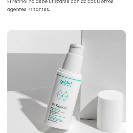
El retinol no debe utilizarse con ácidos u otros
agentes irritantes.