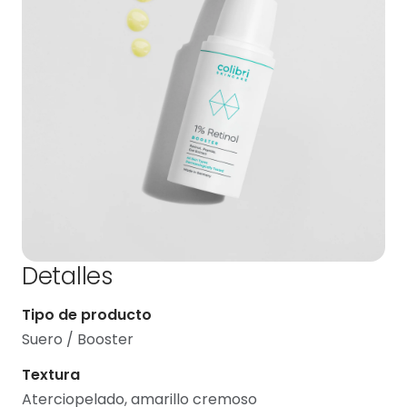
Detalles
Tipo de producto
Suero / Booster
Textura
Aterciopelado, amarillo cremoso