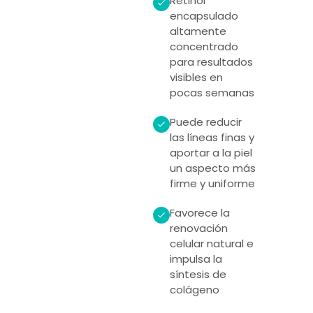
Retinol
encapsulado
altamente
concentrado
para resultados
visibles en
pocas semanas
Puede reducir
las líneas finas y
aportar a la piel
un aspecto más
firme y uniforme
Favorece la
renovación
celular natural e
impulsa la
síntesis de
colágeno