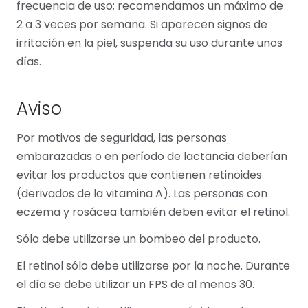
frecuencia de uso; recomendamos un máximo de
2 a 3 veces por semana. Si aparecen signos de
irritación en la piel, suspenda su uso durante unos
días.
Aviso
Por motivos de seguridad, las personas
embarazadas o en período de lactancia deberían
evitar los productos que contienen retinoides
(derivados de la vitamina A). Las personas con
eczema y rosácea también deben evitar el retinol.
Sólo debe utilizarse un bombeo del producto.
El retinol sólo debe utilizarse por la noche. Durante
el día se debe utilizar un FPS de al menos 30.