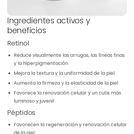
Ingredientes activos y
beneficios
Retinol
Reduce visualmente las arrugas, las líneas finas
y la hiperpigmentación
Mejora la textura y la uniformidad de la piel
Aumenta la firmeza y la elasticidad de la piel
Favorece la renovación celular y un cutis más
luminoso y juvenil
Péptidos
Favorecen la regeneración y renovación celular
de la piel