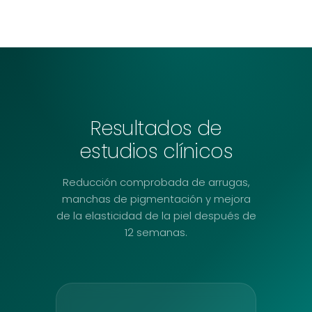
Resultados de
estudios clínicos
Reducción comprobada de arrugas,
manchas de pigmentación y mejora
de la elasticidad de la piel después de
12 semanas.