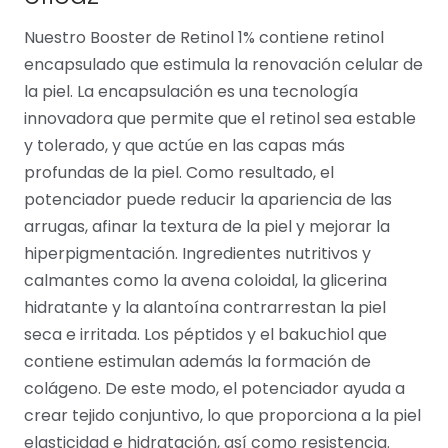
Nuestro Booster de Retinol 1% contiene retinol
encapsulado que estimula la renovación celular de
la piel. La encapsulación es una tecnología
innovadora que permite que el retinol sea estable
y tolerado, y que actúe en las capas más
profundas de la piel. Como resultado, el
potenciador puede reducir la apariencia de las
arrugas, afinar la textura de la piel y mejorar la
hiperpigmentación. Ingredientes nutritivos y
calmantes como la avena coloidal, la glicerina
hidratante y la alantoína contrarrestan la piel
seca e irritada. Los péptidos y el bakuchiol que
contiene estimulan además la formación de
colágeno. De este modo, el potenciador ayuda a
crear tejido conjuntivo, lo que proporciona a la piel
elasticidad e hidratación, así como resistencia.