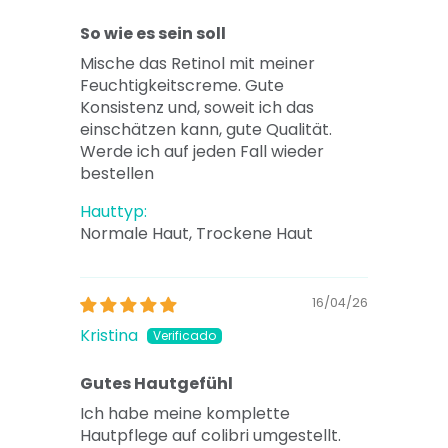
So wie es sein soll
Mische das Retinol mit meiner
Feuchtigkeitscreme. Gute
Konsistenz und, soweit ich das
einschätzen kann, gute Qualität.
Werde ich auf jeden Fall wieder
bestellen
Hauttyp:
Normale Haut, Trockene Haut
16/04/26
Kristina
Gutes Hautgefühl
Ich habe meine komplette
Hautpflege auf colibri umgestellt.