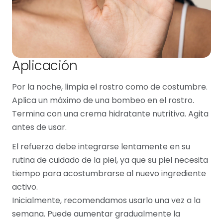
Aplicación
Por la noche, limpia el rostro como de costumbre.
Aplica un máximo de una bombeo en el rostro.
Termina con una crema hidratante nutritiva. Agita
antes de usar.
El refuerzo debe integrarse lentamente en su
rutina de cuidado de la piel, ya que su piel necesita
tiempo para acostumbrarse al nuevo ingrediente
activo.
Inicialmente, recomendamos usarlo una vez a la
semana. Puede aumentar gradualmente la