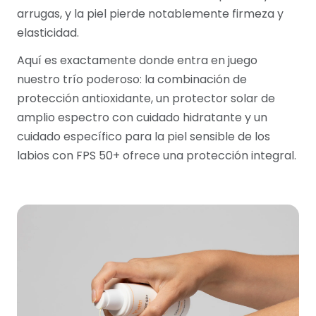
arrugas, y la piel pierde notablemente firmeza y
elasticidad.
Aquí es exactamente donde entra en juego
nuestro trío poderoso: la combinación de
protección antioxidante, un protector solar de
amplio espectro con cuidado hidratante y un
cuidado específico para la piel sensible de los
labios con FPS 50+ ofrece una protección integral.