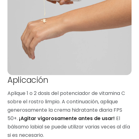
Aplicación
Aplique 1 o 2 dosis del potenciador de vitamina C
sobre el rostro limpio. A continuación, aplique
generosamente la crema hidratante diaria FPS
50+.
¡Agitar vigorosamente antes de usar!
El
bálsamo labial se puede utilizar varias veces al día
si es necesario.