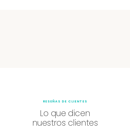
RESEÑAS DE CLIENTES
Lo que dicen
nuestros clientes