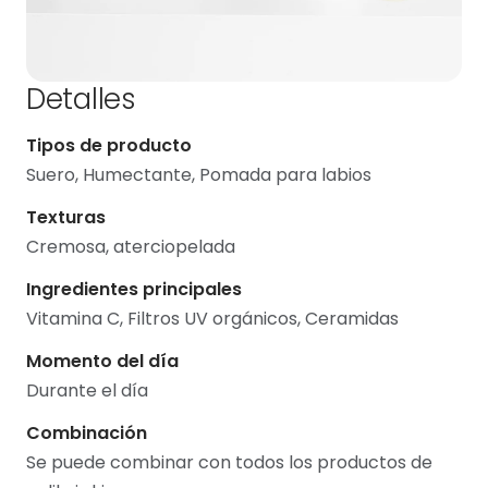
Detalles
Tipos de producto
Suero, Humectante, Pomada para labios
Texturas
Cremosa, aterciopelada
Ingredientes principales
Vitamina C, Filtros UV orgánicos, Ceramidas
Momento del día
Durante el día
Combinación
Se puede combinar con todos los productos de