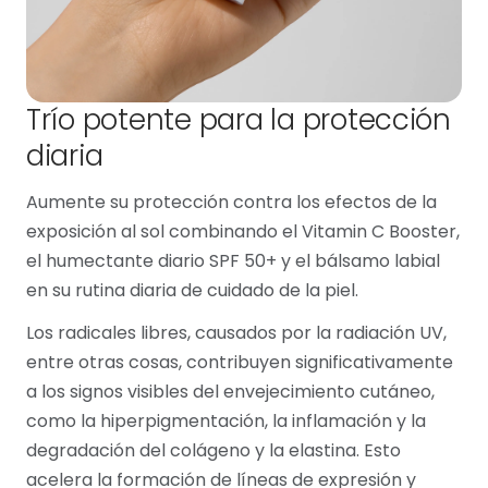
Trío potente para la protección
diaria
Aumente su protección contra los efectos de la
exposición al sol combinando el Vitamin C Booster,
el humectante diario SPF 50+ y el bálsamo labial
en su rutina diaria de cuidado de la piel.
Los radicales libres, causados ​​por la radiación UV,
entre otras cosas, contribuyen significativamente
a los signos visibles del envejecimiento cutáneo,
como la hiperpigmentación, la inflamación y la
degradación del colágeno y la elastina. Esto
acelera la formación de líneas de expresión y