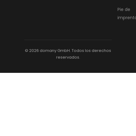
Pie de
imprent
© 2026 domany GmbH. Todos los derechos
reservados.