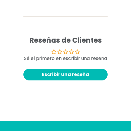
Reseñas de Clientes
Sé el primero en escribir una reseña
Escribir una reseña