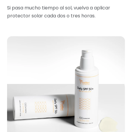
Si pasa mucho tiempo al sol, vuelva a aplicar
protector solar cada dos o tres horas.