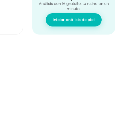
Análisis con IA gratuito: tu rutina en un
minuto.
Iniciar análisis de piel