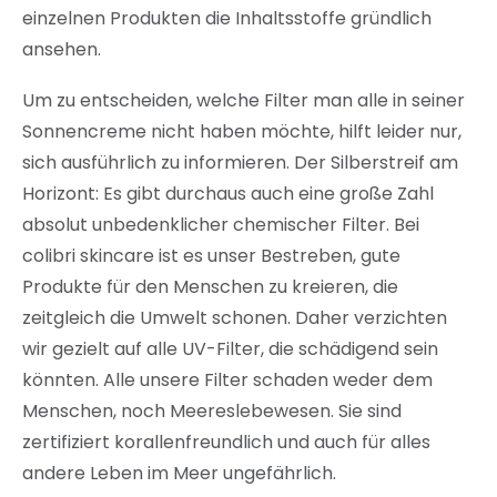
einzelnen Produkten die Inhaltsstoffe gründlich
ansehen.
Um zu entscheiden, welche Filter man alle in seiner
Sonnencreme nicht haben möchte, hilft leider nur,
sich ausführlich zu informieren. Der Silberstreif am
Horizont: Es gibt durchaus auch eine große Zahl
absolut unbedenklicher chemischer Filter. Bei
colibri skincare ist es unser Bestreben, gute
Produkte für den Menschen zu kreieren, die
zeitgleich die Umwelt schonen. Daher verzichten
wir gezielt auf alle UV-Filter, die schädigend sein
könnten. Alle unsere Filter schaden weder dem
Menschen, noch Meereslebewesen. Sie sind
zertifiziert korallenfreundlich und auch für alles
andere Leben im Meer ungefährlich.