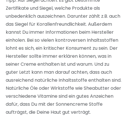
Tipp: Auf Siegel achten. Es gibt bestimmte
Zertifikate und Siegel, welche Produkte als
unbedenklich auszeichnen. Darunter zählt z.B. auch
das Siegel für Korallenfreundlichkeit. Außerdem
kannst Du immer Informationen beim Hersteller
einholen. Bei so vielen kontroversen Inhaltsstoffen
lohnt es sich, ein kritischer Konsument zu sein. Der
Hersteller sollte immer erklären können, was in
seiner Creme enthalten ist und warum. Und zu
guter Letzt kann man darauf achten, dass auch
ausreichend natürliche Inhaltsstoffe enthalten sind.
Natürliche Öle oder Wirkstoffe wie Sheabutter oder
verschiedene Vitamine sind ein gutes Anzeichen
dafür, dass Du mit der Sonnencreme Stoffe
aufträgst, die Deine Haut gut verträgt.