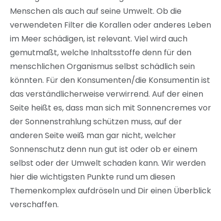
Menschen als auch auf seine Umwelt. Ob die
verwendeten Filter die Korallen oder anderes Leben
im Meer schädigen, ist relevant. Viel wird auch
gemutmaßt, welche Inhaltsstoffe denn für den
menschlichen Organismus selbst schädlich sein
könnten. Für den Konsumenten/die Konsumentin ist
das verständlicherweise verwirrend. Auf der einen
Seite heißt es, dass man sich mit Sonnencremes vor
der Sonnenstrahlung schützen muss, auf der
anderen Seite weiß man gar nicht, welcher
Sonnenschutz denn nun gut ist oder ob er einem
selbst oder der Umwelt schaden kann. Wir werden
hier die wichtigsten Punkte rund um diesen
Themenkomplex aufdröseln und Dir einen Überblick
verschaffen.