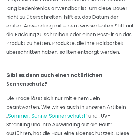
lang bedenkenlos anwendbar ist. Um diese Dauer
nicht zu überschreiten, hilft es, das Datum der
ersten Anwendung mit einem wasserfesten Stift auf
die Packung zu schreiben oder einen Post-it an das
Produkt zu heften. Produkte, die ihre Haltbarkeit
überschritten haben, sollten entsorgt werden.
Gibt es denn auch einen natürlichen
Sonnenschutz?
Die Frage lässt sich nur mit einem Jein
beantworten. Wie wir es auch in unseren Artikeln
„
Sommer, Sonne, Sonnenschutz!
“ und „UV-
Strahlung und ihre Auswirkung auf die Haut“
ausführen, hat die Haut eine Eigenschutzzeit. Diese