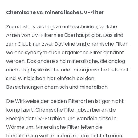
Chemische vs. mineralische UV-Filter
Zuerst ist es wichtig, zu unterscheiden, welche
Arten von UV-Filtern es überhaupt gibt. Das sind
zum Glück nur zwei. Das eine sind chemische Filter,
welche synonym auch organische Filter genannt
werden. Das andere sind mineralische, die analog
auch als physikalische oder anorganische bekannt
sind. Wir bleiben hier einfach bei den
Bezeichnungen chemisch und mineralisch.
Die Wirkweise der beiden Filterarten ist gar nicht
kompliziert. Chemische Filter absorbieren die
Energie der UV-Strahlen und wandeln diese in
Wärme um. Mineralische Filter leiten die
Lichtstrahlen weiter, indem sie das Licht streuen