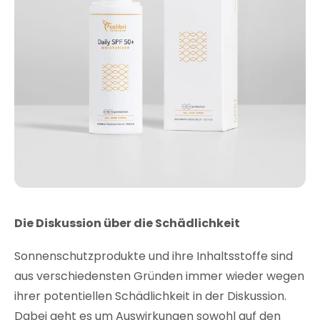
Die Diskussion über die Schädlichkeit
Sonnenschutzprodukte und ihre Inhaltsstoffe sind
aus verschiedensten Gründen immer wieder wegen
ihrer potentiellen Schädlichkeit in der Diskussion.
Dabei geht es um Auswirkungen sowohl auf den