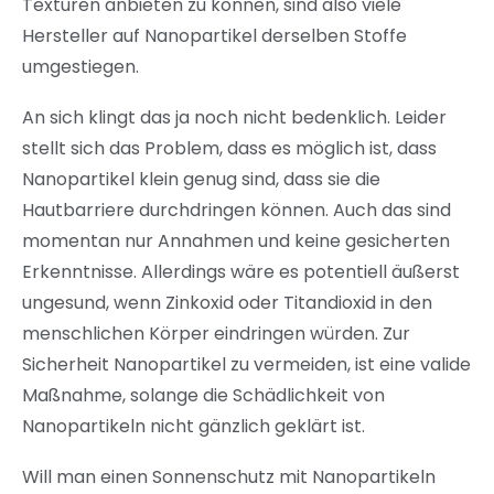
Texturen anbieten zu können, sind also viele
Hersteller auf Nanopartikel derselben Stoffe
umgestiegen.
An sich klingt das ja noch nicht bedenklich. Leider
stellt sich das Problem, dass es möglich ist, dass
Nanopartikel klein genug sind, dass sie die
Hautbarriere durchdringen können. Auch das sind
momentan nur Annahmen und keine gesicherten
Erkenntnisse. Allerdings wäre es potentiell äußerst
ungesund, wenn Zinkoxid oder Titandioxid in den
menschlichen Körper eindringen würden. Zur
Sicherheit Nanopartikel zu vermeiden, ist eine valide
Maßnahme, solange die Schädlichkeit von
Nanopartikeln nicht gänzlich geklärt ist.
Will man einen Sonnenschutz mit Nanopartikeln