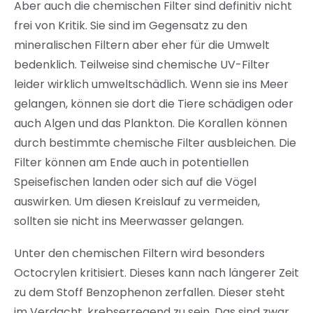
Aber auch die chemischen Filter sind definitiv nicht
frei von Kritik. Sie sind im Gegensatz zu den
mineralischen Filtern aber eher für die Umwelt
bedenklich. Teilweise sind chemische UV-Filter
leider wirklich umweltschädlich. Wenn sie ins Meer
gelangen, können sie dort die Tiere schädigen oder
auch Algen und das Plankton. Die Korallen können
durch bestimmte chemische Filter ausbleichen. Die
Filter können am Ende auch in potentiellen
Speisefischen landen oder sich auf die Vögel
auswirken. Um diesen Kreislauf zu vermeiden,
sollten sie nicht ins Meerwasser gelangen.
Unter den chemischen Filtern wird besonders
Octocrylen kritisiert. Dieses kann nach längerer Zeit
zu dem Stoff Benzophenon zerfallen. Dieser steht
im Verdacht, krebserregend zu sein. Das sind zwar