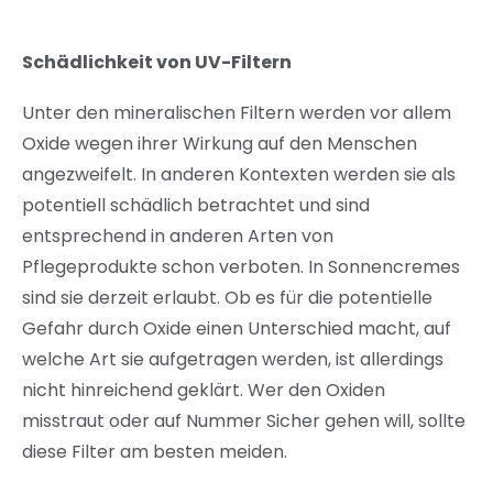
Schädlichkeit von UV-Filtern
Unter den mineralischen Filtern werden vor allem
Oxide wegen ihrer Wirkung auf den Menschen
angezweifelt. In anderen Kontexten werden sie als
potentiell schädlich betrachtet und sind
entsprechend in anderen Arten von
Pflegeprodukte schon verboten. In Sonnencremes
sind sie derzeit erlaubt. Ob es für die potentielle
Gefahr durch Oxide einen Unterschied macht, auf
welche Art sie aufgetragen werden, ist allerdings
nicht hinreichend geklärt. Wer den Oxiden
misstraut oder auf Nummer Sicher gehen will, sollte
diese Filter am besten meiden.