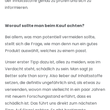
der Inhaltsstoffe genau zu prüfen und sich zu
informieren.
Worauf sollte man beim Kauf achten?
Bei allem, was man potentiell vermeiden sollte,
stellt sich die Frage, wie man denn nun ein gutes
Produkt auswählt, welches zu einem passt.
Unser erster Tipp dazu ist, alles zu meiden, was im
Verdacht steht, schädlich zu sein. Man sagt ja:
Better safe than sorry. Also lieber auf Inhaltsstoffe
setzen, die definitiv ungefährlich sind, als etwas zu
verwenden, wovon man vielleicht in ein paar Jahren
mit neuem Forschungsstand erfährt, dass es
schädlich ist. Das führt uns direkt zum nächsten