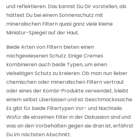
und reflektieren. Das kannst Du Dir vorstellen, als
hättest Du bei einem Sonnenschutz mit
mineralischen Filtern quasi ganz viele kleine
Miniatur-Spiegel auf der Haut.
Beide Arten von Filtern bieten einen
nachgewiesenen Schutz. Einige Cremes
kombinieren auch beide Typen, um einen
vielseitigen Schutz zu kreieren. Ob man nun lieber
chemischen oder mineralischen Filtern vertraut
oder eines der Kombi-Produkte verwendet, bleibt
einem selbst überlassen und ist Geschmackssache.
Es gibt für beide Filtertypen Vor- und Nachteile.
Wofür die einzelnen Filter in der Diskussion sind und
was an den Vorbehalten gegen sie dran ist, erfährst
Du im nächsten Abschnitt.