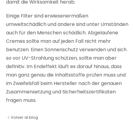
damit die Wirksamkeit herab.
Einige Filter sind erwiesenermaßen
umweltschädlich und andere sind unter Umständen
auch für den Menschen schädlich. Abgelaufene
Cremes sollte man auf jeden Fall nicht mehr
benutzen. Einen Sonnenschutz verwenden und sich
so vor UV-Strahlung schützen, sollte man aber
definitiv. Im Endeffekt läuft es darauf hinaus, dass
man ganz genau die Inhaltsstoffe prüfen muss und
im Zweifelsfall beim Hersteller nach der genauen
Zusammensetzung und Sicherheitszertifikaten
fragen muss.
Volver al blog