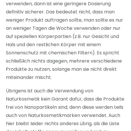
verwenden, dann ist eine geringere Dosierung
definitiv sicherer. Das bedeutet nicht, dass man
weniger Produkt auftragen sollte, man sollte es nur
an weniger Tagen die Woche verwenden oder nur
auf speziellen Körperpartien (z.B. nur Gesicht und
Hals und den restlichen Körper mit einem
Sonnenschutz mit chemischen Filtern). Es spricht
schließlich nichts dagegen, mehrere verschiedene
Produkte zu nutzen, solange man sie nicht direkt
miteinander mischt.
Übrigens ist auch die Verwendung von
Naturkosmetik kein Garant dafür, dass die Produkte
frei von Nanopartikeln sind, denn diese werden teils
auch von Naturkosmetikmarken verwendet. Auch
hier bleibt leider nichts anderes übrig, als die Liste