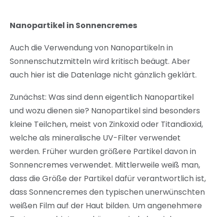
Nanopartikel in Sonnencremes
Auch die Verwendung von Nanopartikeln in
Sonnenschutzmitteln wird kritisch beäugt. Aber
auch hier ist die Datenlage nicht gänzlich geklärt.
Zunächst: Was sind denn eigentlich Nanopartikel
und wozu dienen sie? Nanopartikel sind besonders
kleine Teilchen, meist von Zinkoxid oder Titandioxid,
welche als mineralische UV-Filter verwendet
werden. Früher wurden größere Partikel davon in
Sonnencremes verwendet. Mittlerweile weiß man,
dass die Größe der Partikel dafür verantwortlich ist,
dass Sonnencremes den typischen unerwünschten
weißen Film auf der Haut bilden. Um angenehmere