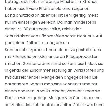
beträgt aber oft nur wenige Minuten. Im Grunde
haben auch viele Pflanzenöle einen eigenen
Lichtschutzfaktor, aber der ist sehr gering; meist
nur im einstelligen Bereich. Da man mindestens
einen LSF 30 auftragen sollte, reicht der
Schutzfaktor von Pflanzenölen somit nicht aus. Auf
gar keinen Fall sollte man, um ein
Sonnenschutzprodukt natürlicher zu gestalten, es
mit Pflanzenölen oder anderen Pflegeprodukten
mischen. Sonnencremes sind so konzipiert, dass sie
in genau der Zusammensetzung an Wirkstoffen und
mit ausreichender Menge den angegebenen LSF
garantieren. Sobald man eine Sonnencreme mit
einem anderen Produkt mischt, verdünnt man sie.
Ebenso wie zu geringe Mengen von Sonnencreme,
setzt dies den tatsächlich erzielten Schutzwert und