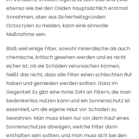
ebenso wie bei den Oxiden hauptsächlich erstmal
Annahmen, aber aus Sicherheitsgründen
Octocrylen zu meiden, kann eine sinnvolle
Maßnahme sein.
Bloß weil einige Filter, sowohl mineralische als auch
chemische, kritisch gesehen werden und es nicht
sicher ist, ob sie Schäden verursachen können,
heißt das nicht, dass alle Filter einen schlechten Ruf
haben und gemieden werden sollten. Ganz im
Gegenteil: Es gibt eine hohe Zahl an Filtern, die man
bedenkenlos nutzen kann und ein Sonnenschutz ist
essentiell, um die eigene Haut vor Schäden zu
bewahren. Man muss eben nur vor dem Kauf eines
Sonnenschutzes abwägen, welche Filter darin
enthalten sein sollten, und man muss sich bei den