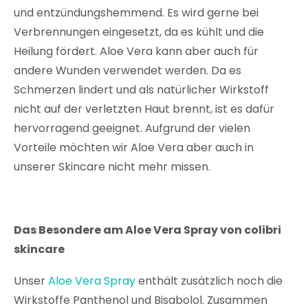
und entzündungshemmend. Es wird gerne bei
Verbrennungen eingesetzt, da es kühlt und die
Heilung fördert. Aloe Vera kann aber auch für
andere Wunden verwendet werden. Da es
Schmerzen lindert und als natürlicher Wirkstoff
nicht auf der verletzten Haut brennt, ist es dafür
hervorragend geeignet. Aufgrund der vielen
Vorteile möchten wir Aloe Vera aber auch in
unserer Skincare nicht mehr missen.
Das Besondere am Aloe Vera Spray von colibri
skincare
Unser
Aloe Vera Spray
enthält zusätzlich noch die
Wirkstoffe Panthenol und Bisabolol. Zusammen