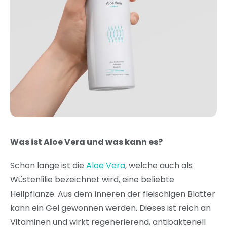
Was ist Aloe Vera und was kann es?
Schon lange ist die
Aloe Vera
, welche auch als
Wüstenlilie bezeichnet wird, eine beliebte
Heilpflanze. Aus dem Inneren der fleischigen Blätter
kann ein Gel gewonnen werden. Dieses ist reich an
Vitaminen und wirkt regenerierend, antibakteriell