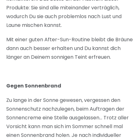
Produkte: Sie sind alle miteinander verträglich,
wodurch Du sie auch problemlos nach Lust und
Laune mischen kannst.
Mit einer guten After-Sun-Routine bleibt die Bräune
dann auch besser erhalten und Du kannst dich
länger an Deinem sonnigen Teint erfreuen.
Gegen Sonnenbrand
Zu lange in der Sonne gewesen, vergessen den
Sonnenschutz nachzulegen, beim Auftragen der
Sonnencreme eine Stelle ausgelassen… Trotz aller
Vorsicht kann man sich im Sommer schnell mal
einen Sonnenbrand holen. Je nach individueller