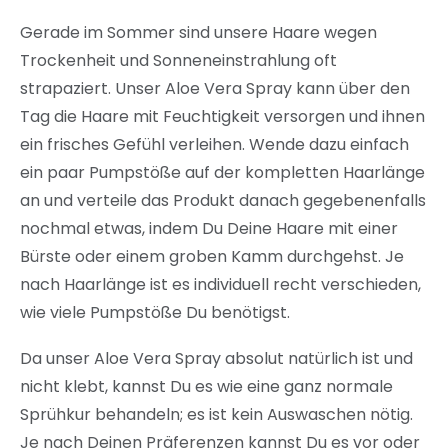
Gerade im Sommer sind unsere Haare wegen
Trockenheit und Sonneneinstrahlung oft
strapaziert. Unser Aloe Vera Spray kann über den
Tag die Haare mit Feuchtigkeit versorgen und ihnen
ein frisches Gefühl verleihen. Wende dazu einfach
ein paar Pumpstöße auf der kompletten Haarlänge
an und verteile das Produkt danach gegebenenfalls
nochmal etwas, indem Du Deine Haare mit einer
Bürste oder einem groben Kamm durchgehst. Je
nach Haarlänge ist es individuell recht verschieden,
wie viele Pumpstöße Du benötigst.
Da unser Aloe Vera Spray absolut natürlich ist und
nicht klebt, kannst Du es wie eine ganz normale
Sprühkur behandeln; es ist kein Auswaschen nötig.
Je nach Deinen Präferenzen kannst Du es vor oder