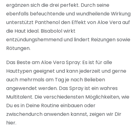
ergänzen sich die drei perfekt. Durch seine
ebenfalls befeuchtende und wundheilende Wirkung
unterstützt Panthenol den Effekt von Aloe Vera auf
die Haut ideal. Bisabolol wirkt
entzündungshemmend und lindert Reizungen sowie
Rötungen.
Das Beste am Aloe Vera Spray: Es ist für alle
Hauttypen geeignet und kann jederzeit und gerne
auch mehrmals am Tag je nach Belieben
angewendet werden. Das Spray ist ein wahres
Multitalent. Die verschiedensten Möglichkeiten, wie
Du es in Deine Routine einbauen oder
zwischendurch anwenden kannst, zeigen wir Dir
hier.