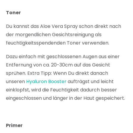
Toner
Du kannst das Aloe Vera Spray schon direkt nach
der morgendlichen Gesichtsreinigung als
feuchtigkeitsspendenden Toner verwenden.
Dazu einfach mit geschlossenen Augen aus einer
Entfernung von ca. 20-30cm auf das Gesicht
sprühen. Extra Tipp: Wenn Du direkt danach
unseren
Hyaluron Booster
aufträgst und leicht
einklopfst, wird die Feuchtigkeit dadurch besser
eingeschlossen und länger in der Haut gespeichert.
Primer