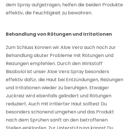
dem Spray aufgetragen, helfen die beiden Produkte
effektiv, die Feuchtigkeit zu bewahren.
Behandlung von Rötungen und Irritationen
Zum Schluss können wir Aloe Vera auch noch zur
Behandlung akuter Probleme mit Rötungen und
Reizungen empfehlen. Durch den Wirkstoff
Bisabolol ist unser Aloe Vera Spray besonders
effektiv dafür, die Haut bei Entzündungen, Reizungen
und Irritationen wieder zu beruhigen. Etwaiger
Juckreiz wird ebenfalls gelindert und Rötungen
reduziert. Auch mit irritierter Haut solltest Du
besonders schonend umgehen und das Produkt
nach dem Sprühen sanft an den betroffenen
Stellen einklopfen. Zur Unterstützung kannst Du