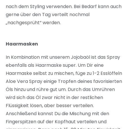
nach dem Styling verwenden. Bei Bedarf kann auch
gerne über den Tag verteilt nochmal
„nachgesprüht“ werden.
Haarmasken
In Kombination mit unserem Jojobaöl ist das Spray
ebenfalls als Haarmaske super. Um Dir eine
Haarmaske selbst zu mischen, füge zu 1-2 Esslöffeln
Aloe Vera Spray einige Tropfen deines favorisierten
Öls hinzu und rühre gut um. Durch das Umrühren
wird sich das Öl zwar nicht in der restlichen
Flüssigkeit lösen, aber besser verteilen.
Anschließend kannst Du die Mischung mit den
Fingerspitzen auf der Kopfhaut verteilen und