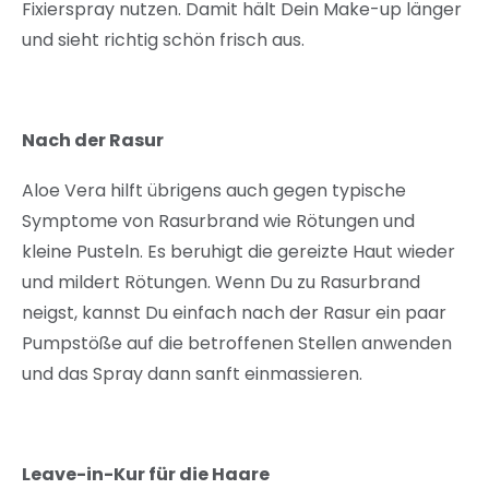
Fixierspray nutzen. Damit hält Dein Make-up länger
und sieht richtig schön frisch aus.
Nach der Rasur
Aloe Vera hilft übrigens auch gegen typische
Symptome von Rasurbrand wie Rötungen und
kleine Pusteln. Es beruhigt die gereizte Haut wieder
und mildert Rötungen. Wenn Du zu Rasurbrand
neigst, kannst Du einfach nach der Rasur ein paar
Pumpstöße auf die betroffenen Stellen anwenden
und das Spray dann sanft einmassieren.
Leave-in-Kur für die Haare