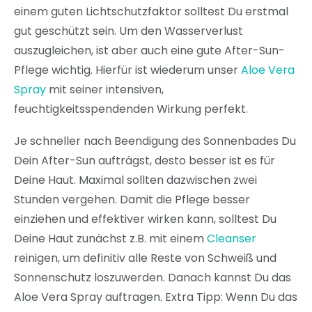
einem guten Lichtschutzfaktor solltest Du erstmal
gut geschützt sein. Um den Wasserverlust
auszugleichen, ist aber auch eine gute After-Sun-
Pflege wichtig. Hierfür ist wiederum unser
Aloe Vera
Spray
mit seiner intensiven,
feuchtigkeitsspendenden Wirkung perfekt.
Je schneller nach Beendigung des Sonnenbades Du
Dein After-Sun aufträgst, desto besser ist es für
Deine Haut. Maximal sollten dazwischen zwei
Stunden vergehen. Damit die Pflege besser
einziehen und effektiver wirken kann, solltest Du
Deine Haut zunächst z.B. mit einem
Cleanser
reinigen, um definitiv alle Reste von Schweiß und
Sonnenschutz loszuwerden. Danach kannst Du das
Aloe Vera Spray auftragen. Extra Tipp: Wenn Du das