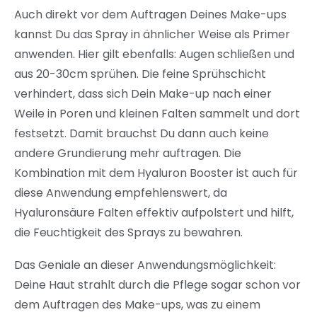
Auch direkt vor dem Auftragen Deines Make-ups
kannst Du das Spray in ähnlicher Weise als Primer
anwenden. Hier gilt ebenfalls: Augen schließen und
aus 20-30cm sprühen. Die feine Sprühschicht
verhindert, dass sich Dein Make-up nach einer
Weile in Poren und kleinen Falten sammelt und dort
festsetzt. Damit brauchst Du dann auch keine
andere Grundierung mehr auftragen. Die
Kombination mit dem Hyaluron Booster ist auch für
diese Anwendung empfehlenswert, da
Hyaluronsäure Falten effektiv aufpolstert und hilft,
die Feuchtigkeit des Sprays zu bewahren.
Das Geniale an dieser Anwendungsmöglichkeit:
Deine Haut strahlt durch die Pflege sogar schon vor
dem Auftragen des Make-ups, was zu einem