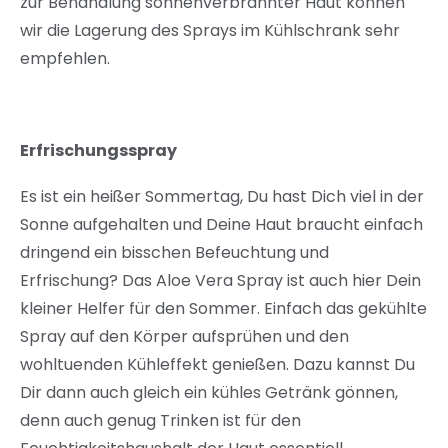
zur Behandlung sonnenverbrannter Haut können
wir die Lagerung des Sprays im Kühlschrank sehr
empfehlen.
Erfrischungsspray
Es ist ein heißer Sommertag, Du hast Dich viel in der
Sonne aufgehalten und Deine Haut braucht einfach
dringend ein bisschen Befeuchtung und
Erfrischung? Das Aloe Vera Spray ist auch hier Dein
kleiner Helfer für den Sommer. Einfach das gekühlte
Spray auf den Körper aufsprühen und den
wohltuenden Kühleffekt genießen. Dazu kannst Du
Dir dann auch gleich ein kühles Getränk gönnen,
denn auch genug Trinken ist für den