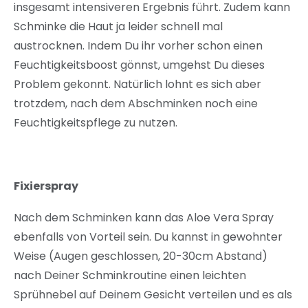
insgesamt intensiveren Ergebnis führt. Zudem kann
Schminke die Haut ja leider schnell mal
austrocknen. Indem Du ihr vorher schon einen
Feuchtigkeitsboost gönnst, umgehst Du dieses
Problem gekonnt. Natürlich lohnt es sich aber
trotzdem, nach dem Abschminken noch eine
Feuchtigkeitspflege zu nutzen.
Fixierspray
Nach dem Schminken kann das Aloe Vera Spray
ebenfalls von Vorteil sein. Du kannst in gewohnter
Weise (Augen geschlossen, 20-30cm Abstand)
nach Deiner Schminkroutine einen leichten
Sprühnebel auf Deinem Gesicht verteilen und es als