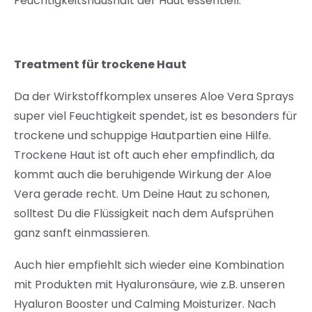
Feuchtigkeitshaushalt der Haut essentiell.
Treatment für trockene Haut
Da der Wirkstoffkomplex unseres Aloe Vera Sprays
super viel Feuchtigkeit spendet, ist es besonders für
trockene und schuppige Hautpartien eine Hilfe.
Trockene Haut ist oft auch eher empfindlich, da
kommt auch die beruhigende Wirkung der Aloe
Vera gerade recht. Um Deine Haut zu schonen,
solltest Du die Flüssigkeit nach dem Aufsprühen
ganz sanft einmassieren.
Auch hier empfiehlt sich wieder eine Kombination
mit Produkten mit Hyaluronsäure, wie z.B. unseren
Hyaluron Booster und Calming Moisturizer. Nach