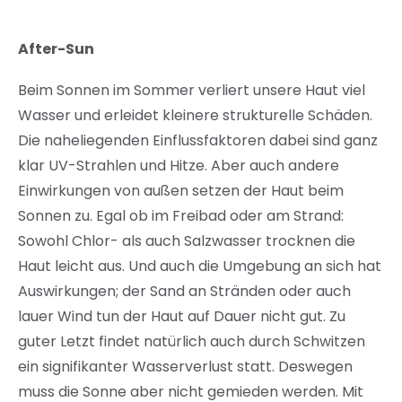
After-Sun
Beim Sonnen im Sommer verliert unsere Haut viel
Wasser und erleidet kleinere strukturelle Schäden.
Die naheliegenden Einflussfaktoren dabei sind ganz
klar UV-Strahlen und Hitze. Aber auch andere
Einwirkungen von außen setzen der Haut beim
Sonnen zu. Egal ob im Freibad oder am Strand:
Sowohl Chlor- als auch Salzwasser trocknen die
Haut leicht aus. Und auch die Umgebung an sich hat
Auswirkungen; der Sand an Stränden oder auch
lauer Wind tun der Haut auf Dauer nicht gut. Zu
guter Letzt findet natürlich auch durch Schwitzen
ein signifikanter Wasserverlust statt. Deswegen
muss die Sonne aber nicht gemieden werden. Mit