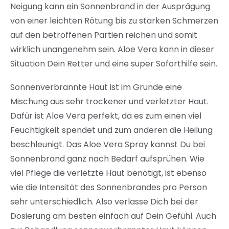
Neigung kann ein Sonnenbrand in der Ausprägung
von einer leichten Rötung bis zu starken Schmerzen
auf den betroffenen Partien reichen und somit
wirklich unangenehm sein. Aloe Vera kann in dieser
Situation Dein Retter und eine super Soforthilfe sein.
Sonnenverbrannte Haut ist im Grunde eine
Mischung aus sehr trockener und verletzter Haut.
Dafür ist Aloe Vera perfekt, da es zum einen viel
Feuchtigkeit spendet und zum anderen die Heilung
beschleunigt. Das Aloe Vera Spray kannst Du bei
Sonnenbrand ganz nach Bedarf aufsprühen. Wie
viel Pflege die verletzte Haut benötigt, ist ebenso
wie die Intensität des Sonnenbrandes pro Person
sehr unterschiedlich. Also verlasse Dich bei der
Dosierung am besten einfach auf Dein Gefühl. Auch