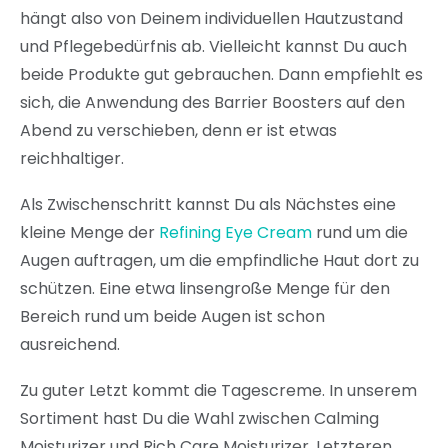
hängt also von Deinem individuellen Hautzustand
und Pflegebedürfnis ab. Vielleicht kannst Du auch
beide Produkte gut gebrauchen. Dann empfiehlt es
sich, die Anwendung des Barrier Boosters auf den
Abend zu verschieben, denn er ist etwas
reichhaltiger.
Als Zwischenschritt kannst Du als Nächstes eine
kleine Menge der
Refining Eye Cream
rund um die
Augen auftragen, um die empfindliche Haut dort zu
schützen. Eine etwa linsengroße Menge für den
Bereich rund um beide Augen ist schon
ausreichend.
Zu guter Letzt kommt die Tagescreme. In unserem
Sortiment hast Du die Wahl zwischen Calming
Moisturizer und Rich Care Moisturizer. Letzteren