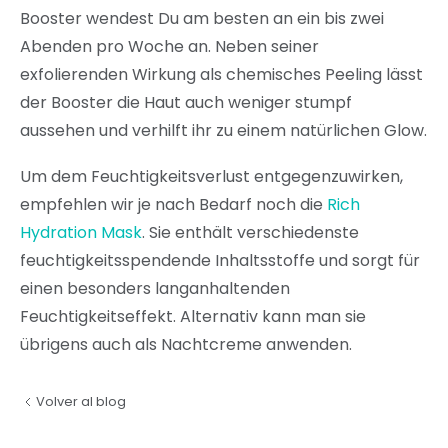
Booster wendest Du am besten an ein bis zwei
Abenden pro Woche an. Neben seiner
exfolierenden Wirkung als chemisches Peeling lässt
der Booster die Haut auch weniger stumpf
aussehen und verhilft ihr zu einem natürlichen Glow.
Um dem Feuchtigkeitsverlust entgegenzuwirken,
empfehlen wir je nach Bedarf noch die
Rich
Hydration Mask
. Sie enthält verschiedenste
feuchtigkeitsspendende Inhaltsstoffe und sorgt für
einen besonders langanhaltenden
Feuchtigkeitseffekt. Alternativ kann man sie
übrigens auch als Nachtcreme anwenden.
Volver al blog