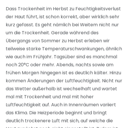
Dass Trockenheit im Herbst zu Feuchtigkeitsverlust
der Haut führt, ist schon korrekt, aber wirklich sehr
kurz gefasst. Es geht nämlich bei Weitem nicht nur
um die Trockenheit. Gerade während des
Übergangs von Sommer zu Herbst erleben wir
teilweise starke Temperaturschwankungen, ähnlich
wie auch im Frühjahr. Tagsüber sind es manchmal
noch 20°C oder mehr. Abends, nachts sowie am
frühen Morgen hingegen ist es deutlich kälter. Hinzu
kommen Änderungen der Luftfeuchtigkeit. Nicht nur
das Wetter außerhalb ist wechselhaft und wartet
mal mit Trockenheit und mal mit hoher
Luftfeuchtigkeit auf. Auch in Innenräumen variiert
das Klima. Die Heizperiode beginnt und bringt
deutlich trockenere Luft mit sich, auf welche die