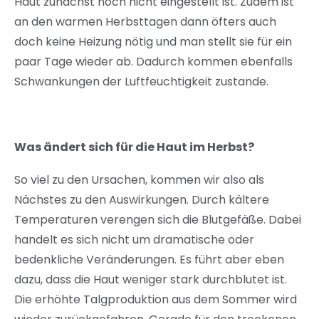
Haut zunächst noch nicht eingestellt ist. Zudem ist
an den warmen Herbsttagen dann öfters auch
doch keine Heizung nötig und man stellt sie für ein
paar Tage wieder ab. Dadurch kommen ebenfalls
Schwankungen der Luftfeuchtigkeit zustande.
Was ändert sich für die Haut im Herbst?
So viel zu den Ursachen, kommen wir also als
Nächstes zu den Auswirkungen. Durch kältere
Temperaturen verengen sich die Blutgefäße. Dabei
handelt es sich nicht um dramatische oder
bedenkliche Veränderungen. Es führt aber eben
dazu, dass die Haut weniger stark durchblutet ist.
Die erhöhte Talgproduktion aus dem Sommer wird