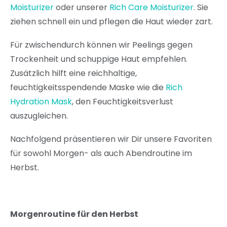
Moisturizer
oder unserer
Rich Care Moisturizer
. Sie
ziehen schnell ein und pflegen die Haut wieder zart.
Für zwischendurch können wir Peelings gegen
Trockenheit und schuppige Haut empfehlen.
Zusätzlich hilft eine reichhaltige,
feuchtigkeitsspendende Maske wie die
Rich
Hydration Mask
, den Feuchtigkeitsverlust
auszugleichen.
Nachfolgend präsentieren wir Dir unsere Favoriten
für sowohl Morgen- als auch Abendroutine im
Herbst.
Morgenroutine für den Herbst