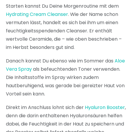
Starten kannst Du Deine Morgenroutine mit dem
Hydrating Cream Cleanser
. Wie der Name schon
vermuten lässt, handelt es sich bei ihm um einen
feuchtigkeitsspendenden Cleanser. Er enthält
wertvolle Ceramide, die – wie oben beschrieben –
im Herbst besonders gut sind.
Danach kannst Du ebenso wie im Sommer das
Aloe
Vera Spray
als befeuchtenden Toner verwenden.
Die Inhaltsstoffe im Spray wirken zudem
hautberuhigend, was gerade bei gereizter Haut von
Vorteil sein kann.
Direkt im Anschluss lohnt sich der
Hyaluron Booster
,
denn die darin enthaltenen Hyaluronsäuren helfen
dabei, die Feuchtigkeit in der Haut zu speichern und