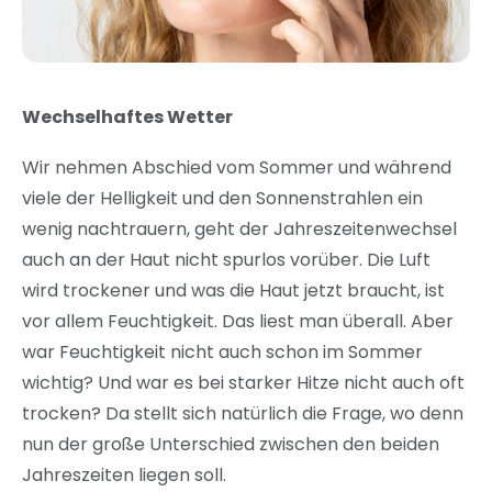
Wechselhaftes Wetter
Wir nehmen Abschied vom Sommer und während
viele der Helligkeit und den Sonnenstrahlen ein
wenig nachtrauern, geht der Jahreszeitenwechsel
auch an der Haut nicht spurlos vorüber. Die Luft
wird trockener und was die Haut jetzt braucht, ist
vor allem Feuchtigkeit. Das liest man überall. Aber
war Feuchtigkeit nicht auch schon im Sommer
wichtig? Und war es bei starker Hitze nicht auch oft
trocken? Da stellt sich natürlich die Frage, wo denn
nun der große Unterschied zwischen den beiden
Jahreszeiten liegen soll.