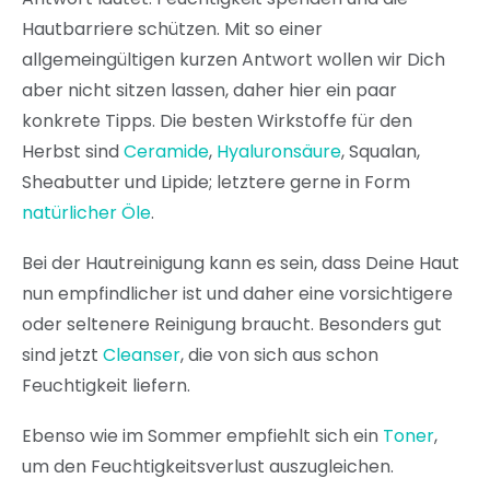
Hautbarriere schützen. Mit so einer
allgemeingültigen kurzen Antwort wollen wir Dich
aber nicht sitzen lassen, daher hier ein paar
konkrete Tipps. Die besten Wirkstoffe für den
Herbst sind
Ceramide
,
Hyaluronsäure
, Squalan,
Sheabutter und Lipide; letztere gerne in Form
natürlicher Öle
.
Bei der Hautreinigung kann es sein, dass Deine Haut
nun empfindlicher ist und daher eine vorsichtigere
oder seltenere Reinigung braucht. Besonders gut
sind jetzt
Cleanser
, die von sich aus schon
Feuchtigkeit liefern.
Ebenso wie im Sommer empfiehlt sich ein
Toner
,
um den Feuchtigkeitsverlust auszugleichen.