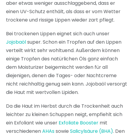
aber etwas weniger ausschlaggebend, dass er
einen UV-Schutz enthält, als dass er vom Wetter
trockene und rissige Lippen wieder zart pflegt.
Bei trockenen Lippen eignet sich auch unser
Jojobaöl
super. Schon ein Tropfen auf den Lippen
verteilt wirkt sehr wohltuend. Außerdem können
einige Tropfen des natürlichen Öls ganz einfach
dem Moisturizer beigemischt werden für all
diejenigen, denen die Tages- oder Nachtcreme
nicht reichhaltig genug sein kann. Jojobaöl versorgt
die Haut mit wertvollen Lipiden.
Da die Haut im Herbst durch die Trockenheit auch
leichter zu kleinen Schuppen neigt, empfiehlt sich
ein Exfoliant wie unser
Exfoliate Booster
mit
verschiedenen
AHAs
sowie
Salicylsäure (BHA)
. Den