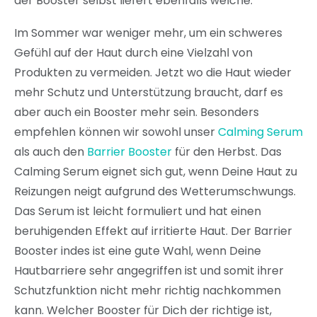
der Booster selbst liefert ebenfalls welche.
Im Sommer war weniger mehr, um ein schweres
Gefühl auf der Haut durch eine Vielzahl von
Produkten zu vermeiden. Jetzt wo die Haut wieder
mehr Schutz und Unterstützung braucht, darf es
aber auch ein Booster mehr sein. Besonders
empfehlen können wir sowohl unser
Calming Serum
als auch den
Barrier Booster
für den Herbst. Das
Calming Serum eignet sich gut, wenn Deine Haut zu
Reizungen neigt aufgrund des Wetterumschwungs.
Das Serum ist leicht formuliert und hat einen
beruhigenden Effekt auf irritierte Haut. Der Barrier
Booster indes ist eine gute Wahl, wenn Deine
Hautbarriere sehr angegriffen ist und somit ihrer
Schutzfunktion nicht mehr richtig nachkommen
kann. Welcher Booster für Dich der richtige ist,