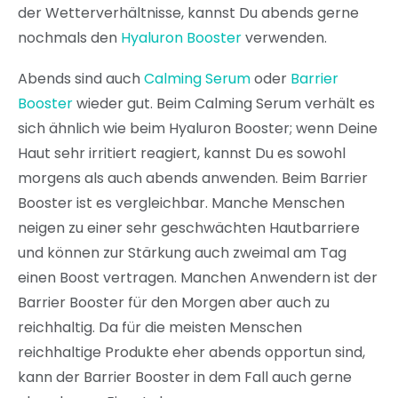
der Wetterverhältnisse, kannst Du abends gerne
nochmals den
Hyaluron Booster
verwenden.
Abends sind auch
Calming Serum
oder
Barrier
Booster
wieder gut. Beim Calming Serum verhält es
sich ähnlich wie beim Hyaluron Booster; wenn Deine
Haut sehr irritiert reagiert, kannst Du es sowohl
morgens als auch abends anwenden. Beim Barrier
Booster ist es vergleichbar. Manche Menschen
neigen zu einer sehr geschwächten Hautbarriere
und können zur Stärkung auch zweimal am Tag
einen Boost vertragen. Manchen Anwendern ist der
Barrier Booster für den Morgen aber auch zu
reichhaltig. Da für die meisten Menschen
reichhaltige Produkte eher abends opportun sind,
kann der Barrier Booster in dem Fall auch gerne