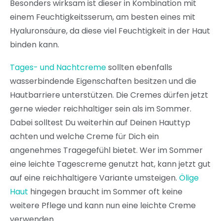
Besonders wirksam ist dieser in Kombination mit
einem Feuchtigkeitsserum, am besten eines mit
Hyaluronsäure, da diese viel Feuchtigkeit in der Haut
binden kann.
Tages- und Nachtcreme
sollten ebenfalls
wasserbindende Eigenschaften besitzen und die
Hautbarriere unterstützen. Die Cremes dürfen jetzt
gerne wieder reichhaltiger sein als im Sommer.
Dabei solltest Du weiterhin auf Deinen Hauttyp
achten und welche Creme für Dich ein
angenehmes Tragegefühl bietet. Wer im Sommer
eine leichte Tagescreme genutzt hat, kann jetzt gut
auf eine reichhaltigere Variante umsteigen.
Ölige
Haut
hingegen braucht im Sommer oft keine
weitere Pflege und kann nun eine leichte Creme
verwenden.