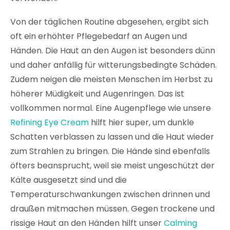
Von der täglichen Routine abgesehen, ergibt sich
oft ein erhöhter Pflegebedarf an Augen und
Händen. Die Haut an den Augen ist besonders dünn
und daher anfällig für witterungsbedingte Schäden.
Zudem neigen die meisten Menschen im Herbst zu
höherer Müdigkeit und Augenringen. Das ist
vollkommen normal. Eine Augenpflege wie unsere
Refining Eye Cream
hilft hier super, um dunkle
Schatten verblassen zu lassen und die Haut wieder
zum Strahlen zu bringen. Die Hände sind ebenfalls
öfters beansprucht, weil sie meist ungeschützt der
Kälte ausgesetzt sind und die
Temperaturschwankungen zwischen drinnen und
draußen mitmachen müssen. Gegen trockene und
rissige Haut an den Händen hilft unser
Calming