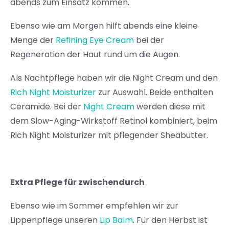
abends zum Einsatz kommen.
Ebenso wie am Morgen hilft abends eine kleine
Menge der
Refining Eye Cream
bei der
Regeneration der Haut rund um die Augen.
Als Nachtpflege haben wir die Night Cream und den
Rich Night Moisturizer
zur Auswahl. Beide enthalten
Ceramide. Bei der
Night Cream
werden diese mit
dem Slow-Aging-Wirkstoff Retinol kombiniert, beim
Rich Night Moisturizer mit pflegender Sheabutter.
Extra Pflege für zwischendurch
Ebenso wie im Sommer empfehlen wir zur
Lippenpflege unseren
Lip Balm
. Für den Herbst ist