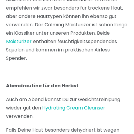
empfehlen wir zwar besonders für trockene Haut,
aber andere Hauttypen können ihn ebenso gut
verwenden. Der Calming Moisturizer ist schon lange
ein Klassiker unter unseren Produkten. Beide
Moisturizer
enthalten feuchtigkeitsspendendes
Squalan und kommen im praktischen Airless
Spender.
Abendroutine für den Herbst
Auch am Abend kannst Du zur Gesichtsreinigung
wieder gut den
Hydrating Cream Cleanser
verwenden.
Falls Deine Haut besonders dehydriert ist wegen